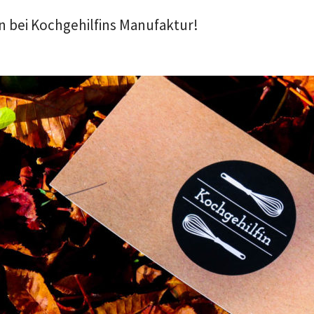
 bei Kochgehilfins Manufaktur!