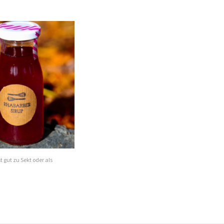
t gut zu Sekt oder als