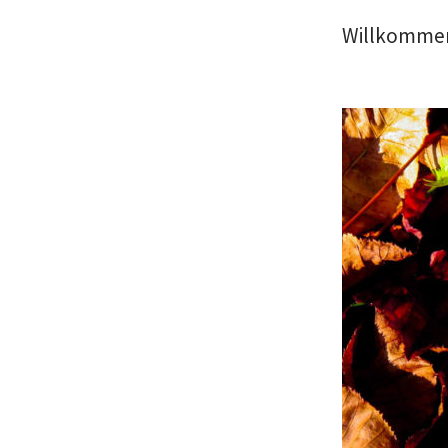
Willkommen