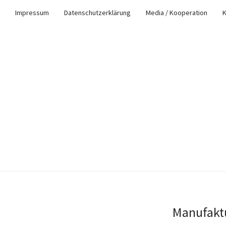
Impressum
Datenschutzerklärung
Media / Kooperation
K
Manufakt