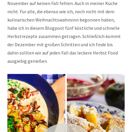
November auf keinen Fall fehlen. Auch in meiner Küche
nicht. Für alle, die ebenso wie ich, noch nicht mit dem
kulinarischen Weihnachtswahnsinn begonnen haben,
habe ich in diesem Blogpost fünf köstliche und schnelle
Herbstrezepte zusammen getragen. Schließlich kommt
der Dezember mit großen Schritten und ich finde bis
dahin sollten wir auf jeden Fall das leckere Herbst Food
ausgiebig genießen.