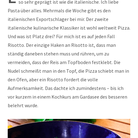
so sehr geprägt ist wie die italienische. Ich liebe
Pasta über alles. Mehrmals die Woche gibt es den
italienischen Exportschlager bei mir. Der zweite
italienische kulinarische Klassiker ist wohl weltweit Pizza.
Und was ist Platz drei? Für mich ist es auf jeden Fall
Risotto. Der einzige Haken an Risotto ist, dass man
ständig daneben stehen muss und rühren, um zu
vermeiden, dass der Reis am Topfboden festklebt. Die
Nudel schmeißt man in den Topf, die Pizza schiebt man in
den Ofen, aber ein Risotto fordert die volle
Aufmerksamkeit. Das dachte ich zumindestens – bis ich
vor kurzem in einem Kochkurs am Gardasee des besseren
belehrt wurde.