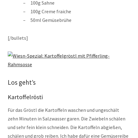
100g Sahne
100g Creme fraiche
50ml Gemüsebrühe
[/bullets]
Los geht’s
Kartoffelrösti
Für das Gröstl die Kartoffeln waschen und ungeschält
zehn Minuten in Salzwasser garen. Die Zwiebeln schälen
und sehr fein klein schneiden. Die Kartoffeln abgießen,
schälen und grob reiben. Ich habe dafür eine Gemüsereibe