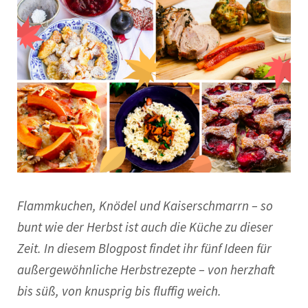
Flammkuchen, Knödel und Kaiserschmarrn – so
bunt wie der Herbst ist auch die Küche zu dieser
Zeit. In diesem Blogpost findet ihr fünf Ideen für
außergewöhnliche Herbstrezepte – von herzhaft
bis süß, von knusprig bis fluffig weich.