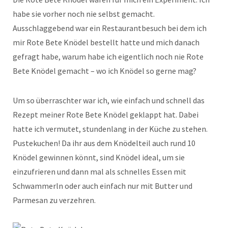
habe sie vorher noch nie selbst gemacht.
Ausschlaggebend war ein Restaurantbesuch bei dem ich
mir Rote Bete Knödel bestellt hatte und mich danach
gefragt habe, warum habe ich eigentlich noch nie Rote
Bete Knödel gemacht – wo ich Knödel so gerne mag?
Um so überraschter war ich, wie einfach und schnell das
Rezept meiner Rote Bete Knödel geklappt hat. Dabei
hatte ich vermutet, stundenlang in der Küche zu stehen.
Pustekuchen! Da ihr aus dem Knödelteil auch rund 10
Knödel gewinnen könnt, sind Knödel ideal, um sie
einzufrieren und dann mal als schnelles Essen mit
Schwammerln oder auch einfach nur mit Butter und
Parmesan zu verzehren.