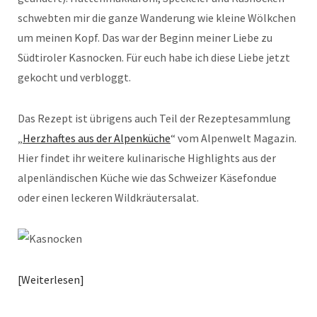
schwebten mir die ganze Wanderung wie kleine Wölkchen
um meinen Kopf. Das war der Beginn meiner Liebe zu
Südtiroler Kasnocken. Für euch habe ich diese Liebe jetzt
gekocht und verbloggt.
Das Rezept ist übrigens auch Teil der Rezeptesammlung
„
Herzhaftes aus der Alpenküche
“ vom Alpenwelt Magazin.
Hier findet ihr weitere kulinarische Highlights aus der
alpenländischen Küche wie das Schweizer Käsefondue
oder einen leckeren Wildkräutersalat.
Weiterlesen