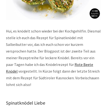
Hui, es knödelt schon wieder bei der Kochgehilfin. Diesmal
stelle ich euch das Rezept für Spinatknödel mit
Salbeibutter vor, das ich euch schon vor kurzem
versprochen hatte. Der Blogpost ist der zweite Teil aus
meiner Rezeptreihe für leckere Knödel. Bereits vor ein
paar Tagen habe ich das Knödelrezept für
Rote Beete
Knödel
vorgestellt. In Kürze folgt dann der letzte Streich
mit dem Rezept für Südtiroler Kasnocken. Vorbeischauen
lohnt sich also!
Spinatknödel Liebe