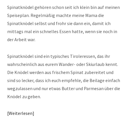
Spinatknödel gehören schon seit ich klein bin auf meinen
Speiseplan. Regelmäßig machte meine Mama die
Spinatknödel selbst und frohr sie dann ein, damit ich
mittags mal ein schnelles Essen hatte, wenn sie noch in
der Arbeit war.
Spinatknödel sind ein typisches Tiroleressen, das ihr
wahrscheinlich aus eurem Wander- oder Skiurlaub kennt.
Die Knödel werden aus frischem Spinat zubereitet und
sind so lecker, dass ich euch empfehle, die Beilage einfach
wegzulassen und nur etwas Butter und Parmesan über die
Knödel zu geben.
Weiterlesen