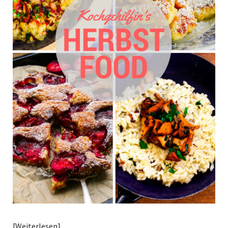
Weiterlesen