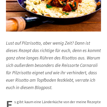
Lust auf Pilzrisotto, aber wenig Zeit? Dann ist
dieses Rezept das richtige für euch, denn es kommt
ganz ohne langes Rühren des Risottos aus. Warum
sich außerdem besonders die Reissorte Carnaroli
für Pilzrisotto eignet und wie ihr verhindert, dass
euer Risotto am Topfboden festklebt, verrate ich
euch in diesem Blogpost.
E
s gibt kaum eine Länderküche von der meine Rezepte