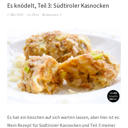
Es knödelt, Teil 3: Südtiroler Kasnocken
1. Mai 2016
von
Doro
Kommentare 2
Es hat ein bisschen auf sich warten lassen, aber hier ist es:
Mein Rezept für Südtiroler Kasnocken und Teil 3 meiner