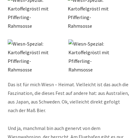
Das ist für mich Wiesn – Heimat. Vielleicht ist das auch die
Faszination, die dieses Fest auf andere hat: aus Australien,
aus Japan, aus Schweden. Ok, vielleicht direkt gefolgt
nach der Maß Bier.
Und ja, manchmal bin auch genervt von dem
Wiesnwahnsinn, der herrscht. Am Flughafen gibt es nur