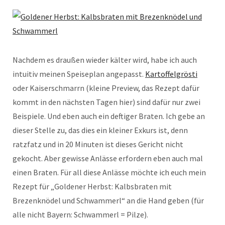
Nachdem es draußen wieder kälter wird, habe ich auch
intuitiv meinen Speiseplan angepasst.
Kartoffelgrösti
oder Kaiserschmarrn (kleine Preview, das Rezept dafür
kommt in den nächsten Tagen hier) sind dafür nur zwei
Beispiele. Und eben auch ein deftiger Braten. Ich gebe an
dieser Stelle zu, das dies ein kleiner Exkurs ist, denn
ratzfatz und in 20 Minuten ist dieses Gericht nicht
gekocht. Aber gewisse Anlässe erfordern eben auch mal
einen Braten. Für all diese Anlässe möchte ich euch mein
Rezept für „Goldener Herbst: Kalbsbraten mit
Brezenknödel und Schwammerl“ an die Hand geben (für
alle nicht Bayern: Schwammerl = Pilze).