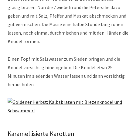
glasig braten. Nun die Zwiebeln und die Petersilie dazu
geben und mit Salz, Pfeffer und Muskat abschmecken und
gut vermischen. Die Masse eine halbe Stunde lang ruhen
lassen, noch einmal durchmischen und mit den Händen die
Knödel formen.
Einen Topf mit Salzwasser zum Sieden bringen und die
Knödel vorsichtig hineingeben. Die Knödel etwa 25
Minuten im siedenden Wasser lassen und dann vorsichtig
herausholen.
Karamellisierte Karotten