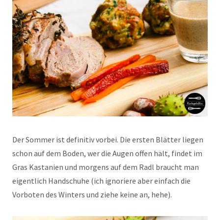
Der Sommer ist definitiv vorbei. Die ersten Blätter liegen
schon auf dem Boden, wer die Augen offen hält, findet im
Gras Kastanien und morgens auf dem Radl braucht man
eigentlich Handschuhe (ich ignoriere aber einfach die
Vorboten des Winters und ziehe keine an, hehe).