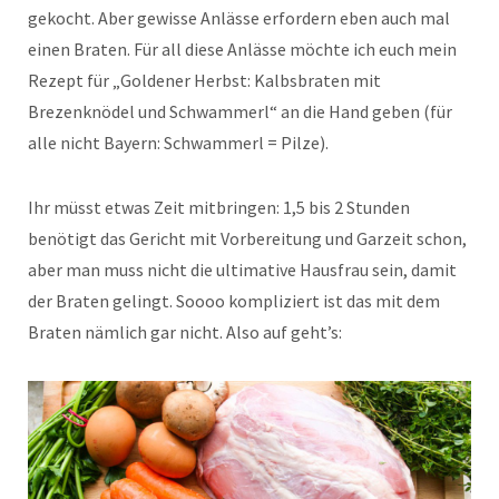
gekocht. Aber gewisse Anlässe erfordern eben auch mal
einen Braten. Für all diese Anlässe möchte ich euch mein
Rezept für „Goldener Herbst: Kalbsbraten mit
Brezenknödel und Schwammerl“ an die Hand geben (für
alle nicht Bayern: Schwammerl = Pilze).
Ihr müsst etwas Zeit mitbringen: 1,5 bis 2 Stunden
benötigt das Gericht mit Vorbereitung und Garzeit schon,
aber man muss nicht die ultimative Hausfrau sein, damit
der Braten gelingt. Soooo kompliziert ist das mit dem
Braten nämlich gar nicht. Also auf geht’s: