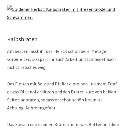
Kalbsbraten
Am besten lasst ihr das Fleisch schon beim Metzger
vorbereiten, so spart ihr euch Arbeit und schneidet auch
nichts Falsches weg.
Das Fleisch mit Salz und Pfeffer einreiben. In einem Topf
etwas Olivenöl erhitzen und den Braten kurz von beiden
Seiten anbraten, sodass er schon schön braun ist.
Achtung: Anbrenngefahr!
Das Fleisch nun in einen Bräter mit etwas Butter und dem