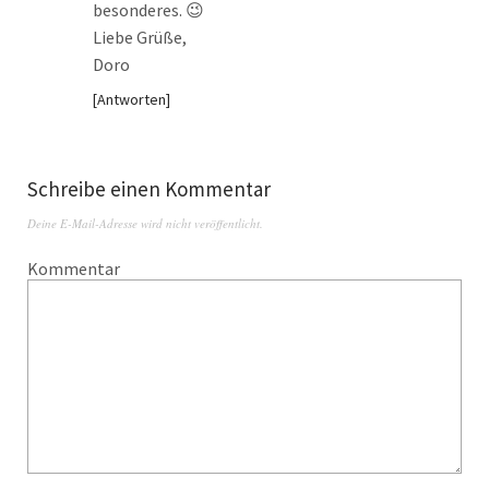
besonderes. 😉
Liebe Grüße,
Doro
Antworten
Schreibe einen Kommentar
Deine E-Mail-Adresse wird nicht veröffentlicht.
Kommentar