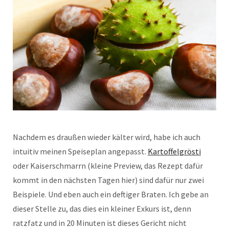
Nachdem es draußen wieder kälter wird, habe ich auch
intuitiv meinen Speiseplan angepasst.
Kartoffelgrösti
oder Kaiserschmarrn (kleine Preview, das Rezept dafür
kommt in den nächsten Tagen hier) sind dafür nur zwei
Beispiele. Und eben auch ein deftiger Braten. Ich gebe an
dieser Stelle zu, das dies ein kleiner Exkurs ist, denn
ratzfatz und in 20 Minuten ist dieses Gericht nicht