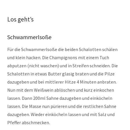
Los geht’s
Schwammerlsoße
Für die Schwammerlsoße die beiden Schalotten schälen
und klein hacken. Die Champignons mit einem Tuch
abputzen (nicht waschen) und in Streifen schneiden. Die
Schalotten in etwas Butter glasig braten und die Pilze
dazugeben und bei mittlerer Hitze 4 Minuten anbraten.
Nun mit dem Weißwein ablöschen und kurz einkochen
lassen. Dann 200ml Sahne dazugeben und einköcheln
lassen. Die Masse nun pürieren und die restlichen Sahne
dazugeben. Wieder einköcheln lassen und mit Salz und
Pfeffer abschmecken.