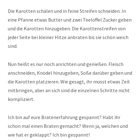
Die Karotten schälen und in feine Streifen schneiden. In
eine Pfanne etwas Butter und zwei Teelöffel Zucker geben
und die Karotten hinzugeben. Die Karottenstreifen von
jeder Seite bei kleiner Hitze anbraten bis sie schön weich
sind.
Nun heißt es nur noch anrichten und genießen. Fleisch
anschneiden, Knödel hinzugeben, Soße darüber geben und
die Karotten platzieren. Wie gesagt, ihr müsst etwas Zeit
mitbringen, aber an sich sind die einzelnen Schritte nicht
kompliziert.
Ich bin auf eure Bratenerfahrung gespannt? Habt ihr
schon mal einen Braten gemacht? Wenn ja, welchen und
wie hat er geklappt? Ich bin gespannt!