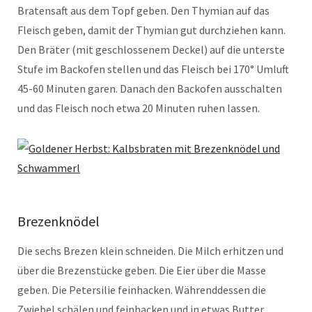
Bratensaft aus dem Topf geben. Den Thymian auf das
Fleisch geben, damit der Thymian gut durchziehen kann.
Den Bräter (mit geschlossenem Deckel) auf die unterste
Stufe im Backofen stellen und das Fleisch bei 170° Umluft
45-60 Minuten garen. Danach den Backofen ausschalten
und das Fleisch noch etwa 20 Minuten ruhen lassen.
Brezenknödel
Die sechs Brezen klein schneiden. Die Milch erhitzen und
über die Brezenstücke geben. Die Eier über die Masse
geben. Die Petersilie feinhacken. Währenddessen die
Zwiebel schälen und feinhacken und in etwas Butter