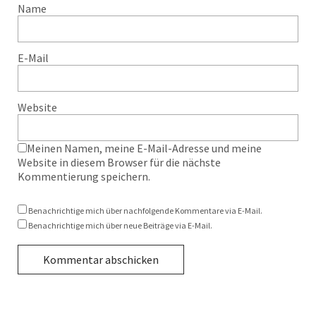
Name
E-Mail
Website
Meinen Namen, meine E-Mail-Adresse und meine
Website in diesem Browser für die nächste
Kommentierung speichern.
Benachrichtige mich über nachfolgende Kommentare via E-Mail.
Benachrichtige mich über neue Beiträge via E-Mail.