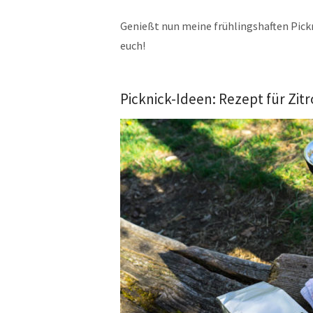
Genießt nun meine frühlingshaften Pickn
euch!
Picknick-Ideen: Rezept für Zit