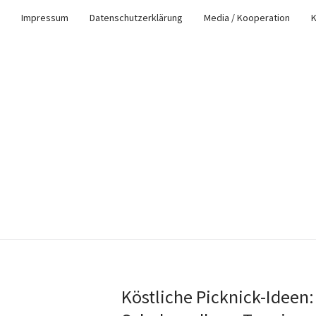
Impressum
Datenschutzerklärung
Media / Kooperation
K
Köstliche Picknick-Ideen: 