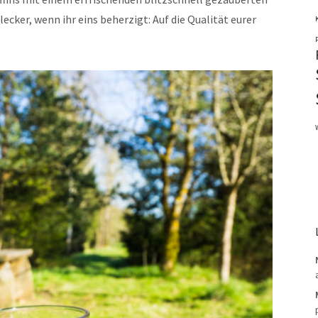
ecker, wenn ihr eins beherzigt: Auf die Qualität eurer