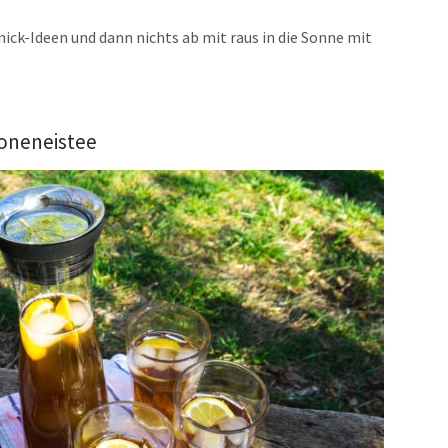
ick-Ideen und dann nichts ab mit raus in die Sonne mit
roneneistee