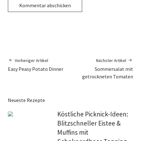
Vorheriger Artikel
Nächster Artikel
Easy Peasy Potato Dinner
Sommersalat mit
getrockneten Tomaten
Neueste Rezepte
Köstliche Picknick-Ideen:
Blitzschneller Eistee &
Muffins mit