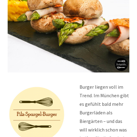
Burger liegen voll im
Trend. Im München gibt
es gefühlt bald mehr
Burgerläden als
Biergärten – und das
will wirklich schon was