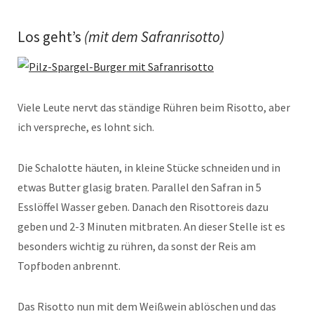
Los geht’s
(mit dem Safranrisotto)
Viele Leute nervt das ständige Rühren beim Risotto, aber
ich verspreche, es lohnt sich.
Die Schalotte häuten, in kleine Stücke schneiden und in
etwas Butter glasig braten. Parallel den Safran in 5
Esslöffel Wasser geben. Danach den Risottoreis dazu
geben und 2-3 Minuten mitbraten. An dieser Stelle ist es
besonders wichtig zu rühren, da sonst der Reis am
Topfboden anbrennt.
Das Risotto nun mit dem Weißwein ablöschen und das