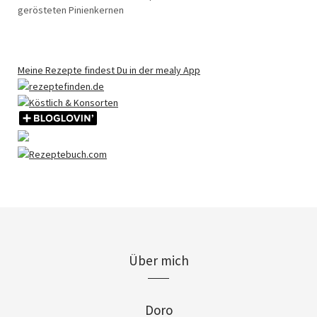
gerösteten Pinienkernen
Meine Rezepte findest Du in der mealy App
Über mich
Doro