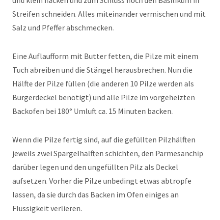
Streifen schneiden. Alles miteinander vermischen und mit
Salz und Pfeffer abschmecken.
Eine Auflaufform mit Butter fetten, die Pilze mit einem
Tuch abreiben und die Stängel herausbrechen. Nun die
Hälfte der Pilze füllen (die anderen 10 Pilze werden als
Burgerdeckel benötigt) und alle Pilze im vorgeheizten
Backofen bei 180° Umluft ca. 15 Minuten backen.
Wenn die Pilze fertig sind, auf die gefüllten Pilzhälften
jeweils zwei Spargelhälften schichten, den Parmesanchip
darüber legen und den ungefüllten Pilz als Deckel
aufsetzen. Vorher die Pilze unbedingt etwas abtropfe
lassen, da sie durch das Backen im Ofen einiges an
Flüssigkeit verlieren.