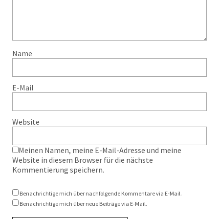
Name
E-Mail
Website
Meinen Namen, meine E-Mail-Adresse und meine
Website in diesem Browser für die nächste
Kommentierung speichern.
Benachrichtige mich über nachfolgende Kommentare via E-Mail.
Benachrichtige mich über neue Beiträge via E-Mail.