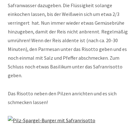
Safranwasser dazugeben. Die Flüssigkeit solange
einkochen lassen, bis der Weißwein sich um etwa 2/3
verringert hat. Nun immer wieder etwas Gemüsebrühe
hinzugeben, damit der Reis nicht anbrennt. Regelmäßig
umrühren! Wenn der Reis aldente ist (nach ca. 20-30
Minuten), den Parmesan unter das Risotto geben und es
noch einmal mit Salz und Pfeffer abschmecken. Zum
Schluss noch etwas Basilikum unter das Safranrisotto
geben.
Das Risotto neben den Pilzen anrichten und es sich
schmecken lassen!