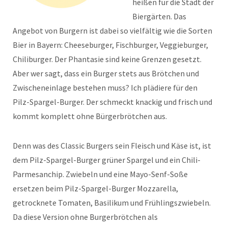
heißen für die Stadt der
Biergärten. Das
Angebot von Burgern ist dabei so vielfältig wie die Sorten
Bier in Bayern: Cheeseburger, Fischburger, Veggieburger,
Chiliburger. Der Phantasie sind keine Grenzen gesetzt.
Aber wer sagt, dass ein Burger stets aus Brötchen und
Zwischeneinlage bestehen muss? Ich plädiere für den
Pilz-Spargel-Burger. Der schmeckt knackig und frisch und
kommt komplett ohne Bürgerbrötchen aus.
Denn was des Classic Burgers sein Fleisch und Käse ist, ist
dem Pilz-Spargel-Burger grüner Spargel und ein Chili-
Parmesanchip. Zwiebeln und eine Mayo-Senf-Soße
ersetzen beim Pilz-Spargel-Burger Mozzarella,
getrocknete Tomaten, Basilikum und Frühlingszwiebeln.
Da diese Version ohne Burgerbrötchen als