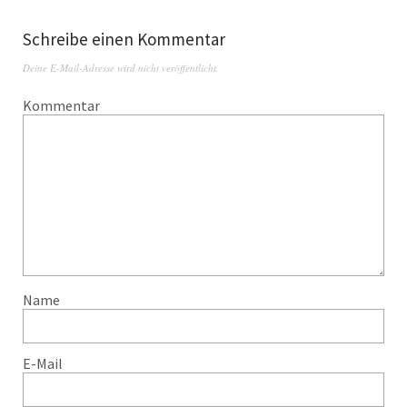
Schreibe einen Kommentar
Deine E-Mail-Adresse wird nicht veröffentlicht.
Kommentar
Name
E-Mail