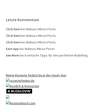
Letzte Kommentare
Click here
bei
Walnuss-Minze-Pesto
Click here
bei
Walnuss-Minze-Pesto
Click here
bei
Walnuss-Minze-Pesto
Earn App
bei
Walnuss-Minze-Pesto
See More
bei
6 einfache Tipps für den perfekten Nudelteig
Meine Rezepte findest Du in der mealy App