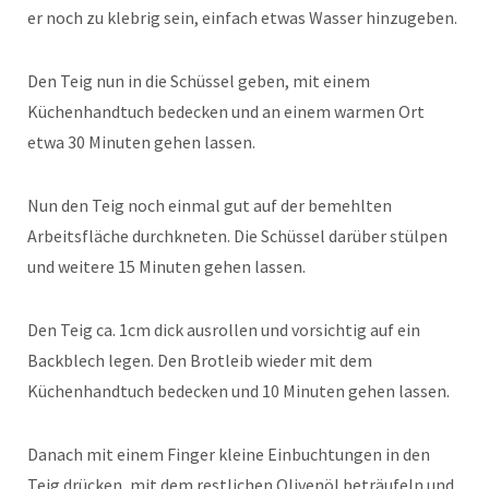
er noch zu klebrig sein, einfach etwas Wasser hinzugeben.
Den Teig nun in die Schüssel geben, mit einem
Küchenhandtuch bedecken und an einem warmen Ort
etwa 30 Minuten gehen lassen.
Nun den Teig noch einmal gut auf der bemehlten
Arbeitsfläche durchkneten. Die Schüssel darüber stülpen
und weitere 15 Minuten gehen lassen.
Den Teig ca. 1cm dick ausrollen und vorsichtig auf ein
Backblech legen. Den Brotleib wieder mit dem
Küchenhandtuch bedecken und 10 Minuten gehen lassen.
Danach mit einem Finger kleine Einbuchtungen in den
Teig drücken, mit dem restlichen Olivenöl beträufeln und