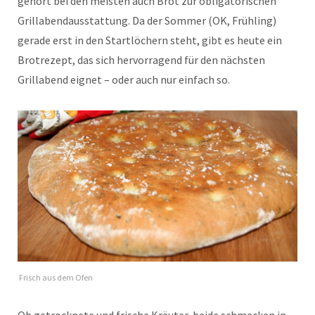
gehört bei den meisten auch Brot zur obligatorischen
Grillabendausstattung. Da der Sommer (OK, Frühling)
gerade erst in den Startlöchern steht, gibt es heute ein
Brotrezept, das sich hervorragend für den nächsten
Grillabend eignet – oder auch nur einfach so.
Frisch aus dem Ofen