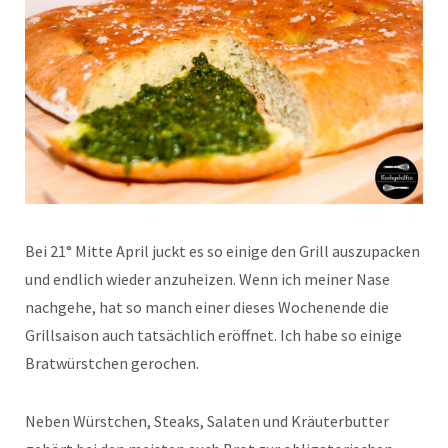
Bei 21° Mitte April juckt es so einige den Grill auszupacken
und endlich wieder anzuheizen. Wenn ich meiner Nase
nachgehe, hat so manch einer dieses Wochenende die
Grillsaison auch tatsächlich eröffnet. Ich habe so einige
Bratwürstchen gerochen.
Neben Würstchen, Steaks, Salaten und Kräuterbutter