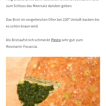
zum Schluss das Meersalz darüber geben.
Das Brot im vorgeheizten Ofen bei 220° Umluft backen bis
es schön braun wird.
Als Brotaufstrich schmeckt
Pesto
sehr gut zum
Rosmarin-Focaccia.