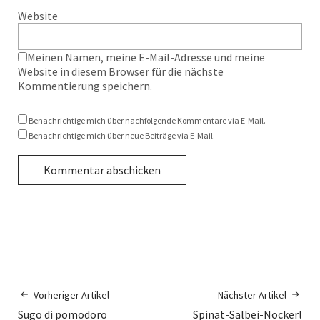
Website
Meinen Namen, meine E-Mail-Adresse und meine
Website in diesem Browser für die nächste
Kommentierung speichern.
Benachrichtige mich über nachfolgende Kommentare via E-Mail.
Benachrichtige mich über neue Beiträge via E-Mail.
Vorheriger Artikel
Nächster Artikel
Sugo di pomodoro
Spinat-Salbei-Nockerl