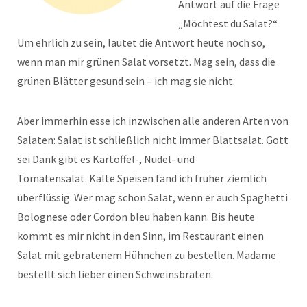
Antwort auf die Frage
„Möchtest du Salat?“
Um ehrlich zu sein, lautet die Antwort heute noch so,
wenn man mir grünen Salat vorsetzt. Mag sein, dass die
grünen Blätter gesund sein – ich mag sie nicht.
Aber immerhin esse ich inzwischen alle anderen Arten von
Salaten: Salat ist schließlich nicht immer Blattsalat. Gott
sei Dank gibt es Kartoffel-, Nudel- und
Tomatensalat. Kalte Speisen fand ich früher ziemlich
überflüssig. Wer mag schon Salat, wenn er auch Spaghetti
Bolognese oder Cordon bleu haben kann. Bis heute
kommt es mir nicht in den Sinn, im Restaurant einen
Salat mit gebratenem Hühnchen zu bestellen. Madame
bestellt sich lieber einen Schweinsbraten.