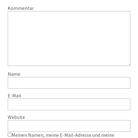
Kommentar
Name
E-Mail
Website
Meinen Namen, meine E-Mail-Adresse und meine