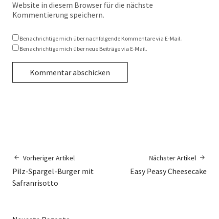
Website in diesem Browser für die nächste
Kommentierung speichern.
Benachrichtige mich über nachfolgende Kommentare via E-Mail.
Benachrichtige mich über neue Beiträge via E-Mail.
Vorheriger Artikel
Nächster Artikel
Pilz-Spargel-Burger mit
Easy Peasy Cheesecake
Safranrisotto