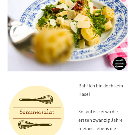
Bäh! Ich bin doch kein
Hase!
So lautete etwa die
ersten zwanzig Jahre
meines Lebens die