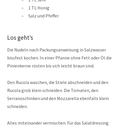
1 TL Honig
Salz und Pfeffer
Los geht’s
Die Nudeln nach Packungsanweisung in Salzwasser
bissfest kochen. In einer Pfanne ohne Fett oder Öl die
Pinienkerne rösten bis sich leicht braun sind.
Den Rucola waschen, die Stiele abschneiden und den
Rucola grob klein schneiden. Die Tomaten, den
Serranoschinken und den Mozzarella ebenfalls klein
schneiden.
Alles miteinander vermischen. Für das Salatdressing