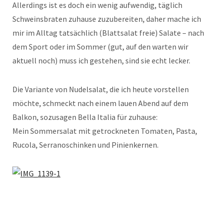
Allerdings ist es doch ein wenig aufwendig, täglich
Schweinsbraten zuhause zuzubereiten, daher mache ich
mir im Alltag tatsächlich (Blattsalat freie) Salate – nach
dem Sport oder im Sommer (gut, auf den warten wir
aktuell noch) muss ich gestehen, sind sie echt lecker.
Die Variante von Nudelsalat, die ich heute vorstellen
möchte, schmeckt nach einem lauen Abend auf dem
Balkon, sozusagen Bella Italia für zuhause:
Mein Sommersalat mit getrockneten Tomaten, Pasta,
Rucola, Serranoschinken und Pinienkernen.