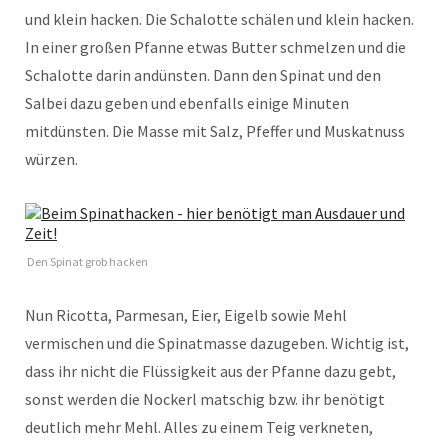
und klein hacken. Die Schalotte schälen und klein hacken.
In einer großen Pfanne etwas Butter schmelzen und die
Schalotte darin andünsten. Dann den Spinat und den
Salbei dazu geben und ebenfalls einige Minuten
mitdünsten. Die Masse mit Salz, Pfeffer und Muskatnuss
würzen.
Den Spinat grob hacken
Nun Ricotta, Parmesan, Eier, Eigelb sowie Mehl
vermischen und die Spinatmasse dazugeben. Wichtig ist,
dass ihr nicht die Flüssigkeit aus der Pfanne dazu gebt,
sonst werden die Nockerl matschig bzw. ihr benötigt
deutlich mehr Mehl. Alles zu einem Teig verkneten,