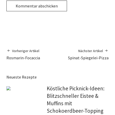
Vorheriger Artikel
Nächster Artikel
Rosmarin-Focaccia
Spinat-Spiegelei-Pizza
Neueste Rezepte
Köstliche Picknick-Ideen:
Blitzschneller Eistee &
Muffins mit
Schokoerdbeer-Topping