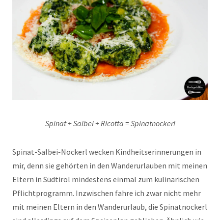
Spinat + Salbei + Ricotta = Spinatnockerl
Spinat-Salbei-Nockerl wecken Kindheitserinnerungen in
mir, denn sie gehörten in den Wanderurlauben mit meinen
Eltern in Südtirol mindestens einmal zum kulinarischen
Pflichtprogramm. Inzwischen fahre ich zwar nicht mehr
mit meinen Eltern in den Wanderurlaub, die Spinatnockerl