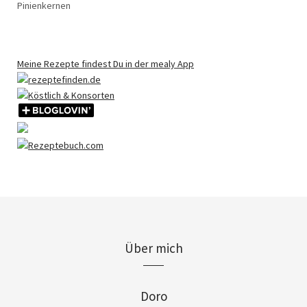
Pinienkernen
Meine Rezepte findest Du in der mealy App
Über mich
Doro