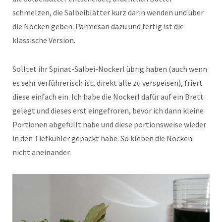
schmelzen, die Salbeiblätter kurz darin wenden und über
die Nocken geben. Parmesan dazu und fertig ist die
klassische Version.
Solltet ihr Spinat-Salbei-Nockerl übrig haben (auch wenn
es sehr verführerisch ist, direkt alle zu verspeisen), friert
diese einfach ein. Ich habe die Nockerl dafür auf ein Brett
gelegt und dieses erst eingefroren, bevor ich dann kleine
Portionen abgefüllt habe und diese portionsweise wieder
in den Tiefkühler gepackt habe. So kleben die Nocken
nicht aneinander.