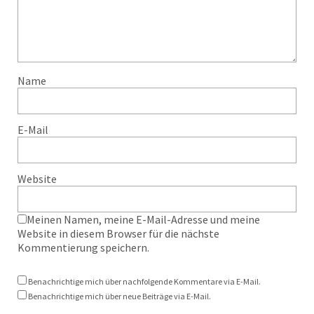
Name
E-Mail
Website
Meinen Namen, meine E-Mail-Adresse und meine
Website in diesem Browser für die nächste
Kommentierung speichern.
Benachrichtige mich über nachfolgende Kommentare via E-Mail.
Benachrichtige mich über neue Beiträge via E-Mail.