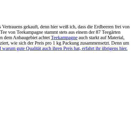
Vertrauens gekauft, denn hier weiß ich, dass die Erdbeeren frei von
 Tee von Teekampagne stammt stets aus einem der 87 Teegärten
eben dem Anbaugebiet achtet
Teekampagne
auch starkt auf Material,
ziert, wie sich der Preis pro 1 kg Packung zusammensetzt. Denn um
rum gute Qualität auch ihren Preis hat, erfahrt ihr übrigens hier.