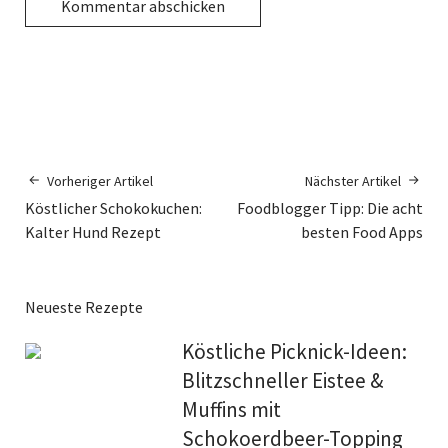
Vorheriger Artikel
Nächster Artikel
Köstlicher Schokokuchen:
Foodblogger Tipp: Die acht
Kalter Hund Rezept
besten Food Apps
Neueste Rezepte
Köstliche Picknick-Ideen:
Blitzschneller Eistee &
Muffins mit
Schokoerdbeer-Topping