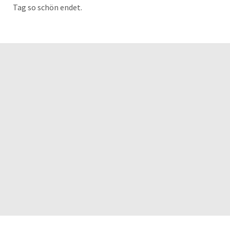
Tag so schön endet.