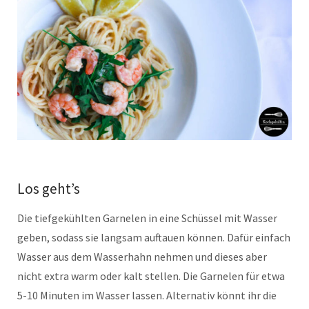
Los geht’s
Die tiefgekühlten Garnelen in eine Schüssel mit Wasser
geben, sodass sie langsam auftauen können. Dafür einfach
Wasser aus dem Wasserhahn nehmen und dieses aber
nicht extra warm oder kalt stellen. Die Garnelen für etwa
5-10 Minuten im Wasser lassen. Alternativ könnt ihr die