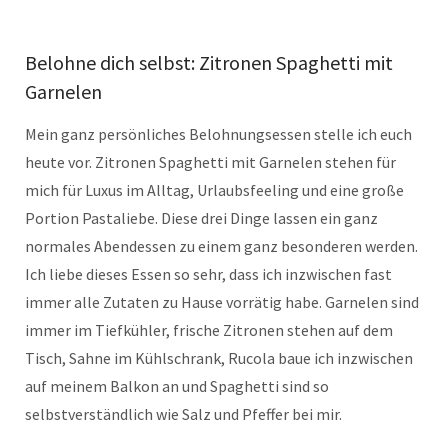
Belohne dich selbst: Zitronen Spaghetti mit
Garnelen
Mein ganz persönliches Belohnungsessen stelle ich euch
heute vor. Zitronen Spaghetti mit Garnelen stehen für
mich für Luxus im Alltag, Urlaubsfeeling und eine große
Portion Pastaliebe. Diese drei Dinge lassen ein ganz
normales Abendessen zu einem ganz besonderen werden.
Ich liebe dieses Essen so sehr, dass ich inzwischen fast
immer alle Zutaten zu Hause vorrätig habe. Garnelen sind
immer im Tiefkühler, frische Zitronen stehen auf dem
Tisch, Sahne im Kühlschrank, Rucola baue ich inzwischen
auf meinem Balkon an und Spaghetti sind so
selbstverständlich wie Salz und Pfeffer bei mir.