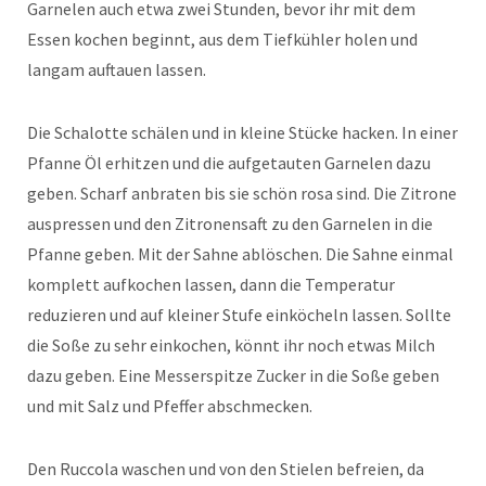
Garnelen auch etwa zwei Stunden, bevor ihr mit dem
Essen kochen beginnt, aus dem Tiefkühler holen und
langam auftauen lassen.
Die Schalotte schälen und in kleine Stücke hacken. In einer
Pfanne Öl erhitzen und die aufgetauten Garnelen dazu
geben. Scharf anbraten bis sie schön rosa sind. Die Zitrone
auspressen und den Zitronensaft zu den Garnelen in die
Pfanne geben. Mit der Sahne ablöschen. Die Sahne einmal
komplett aufkochen lassen, dann die Temperatur
reduzieren und auf kleiner Stufe einköcheln lassen. Sollte
die Soße zu sehr einkochen, könnt ihr noch etwas Milch
dazu geben. Eine Messerspitze Zucker in die Soße geben
und mit Salz und Pfeffer abschmecken.
Den Ruccola waschen und von den Stielen befreien, da