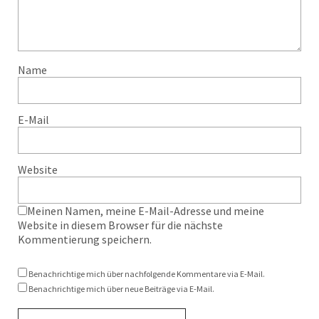
Name
E-Mail
Website
Meinen Namen, meine E-Mail-Adresse und meine
Website in diesem Browser für die nächste
Kommentierung speichern.
Benachrichtige mich über nachfolgende Kommentare via E-Mail.
Benachrichtige mich über neue Beiträge via E-Mail.