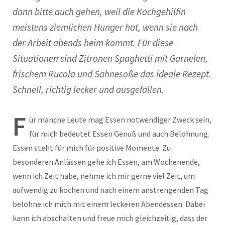
dann bitte auch gehen, weil die Kochgehilfin
meistens ziemlichen Hunger hat, wenn sie nach
der Arbeit abends heim kommt. Für diese
Situationen sind Zitronen Spaghetti mit Garnelen,
frischem Rucola und Sahnesoße das ideale Rezept.
Schnell, richtig lecker und ausgefallen.
F
ür manche Leute mag Essen notwendiger Zweck sein,
für mich bedeutet Essen Genuß und auch Belohnung.
Essen steht für mich für positive Momente. Zu
besonderen Anlässen gehe ich Essen, am Wochenende,
wenn ich Zeit habe, nehme ich mir gerne viel Zeit, um
aufwendig zu kochen und nach einem anstrengenden Tag
belohne ich mich mit einem leckeren Abendessen. Dabei
kann ich abschalten und freue mich gleichzeitig, dass der