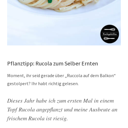
Pflanztipp: Rucola zum Selber Ernten
Moment, ihr seid gerade über „Ruccola auf dem Balkon“
gestolpert? Ihr habt richtig gelesen.
Dieses Jahr habe ich zum ersten Mal in einem
Topf Rucola angepflanzt und meine Ausbeute an
frischem Rucola ist riesig.