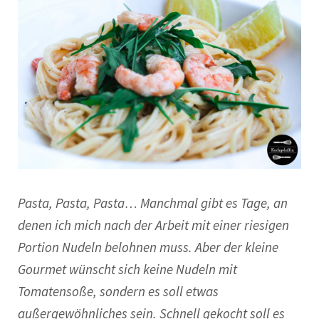
Pasta, Pasta, Pasta… Manchmal gibt es Tage, an
denen ich mich nach der Arbeit mit einer riesigen
Portion Nudeln belohnen muss. Aber der kleine
Gourmet wünscht sich keine Nudeln mit
Tomatensoße, sondern es soll etwas
außergewöhnliches sein. Schnell gekocht soll es