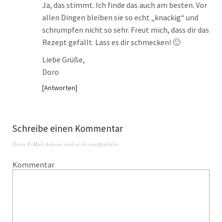
Ja, das stimmt. Ich finde das auch am besten. Vor
allen Dingen bleiben sie so echt „knackig“ und
schrumpfen nicht so sehr. Freut mich, dass dir das
Rezept gefällt. Lass es dir schmecken! 🙂
Liebe Grüße,
Doro
Antworten
Schreibe einen Kommentar
Deine E-Mail-Adresse wird nicht veröffentlicht.
Kommentar