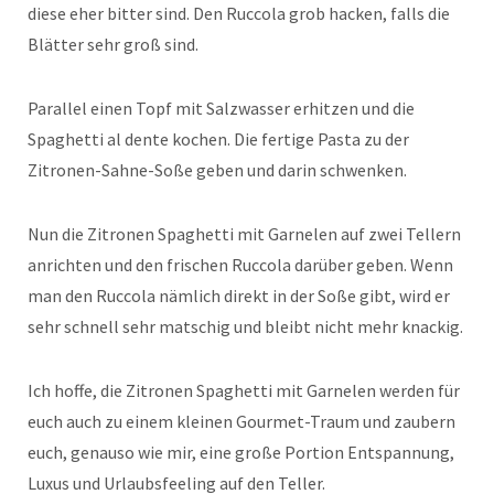
diese eher bitter sind. Den Ruccola grob hacken, falls die
Blätter sehr groß sind.
Parallel einen Topf mit Salzwasser erhitzen und die
Spaghetti al dente kochen. Die fertige Pasta zu der
Zitronen-Sahne-Soße geben und darin schwenken.
Nun die Zitronen Spaghetti mit Garnelen auf zwei Tellern
anrichten und den frischen Ruccola darüber geben. Wenn
man den Ruccola nämlich direkt in der Soße gibt, wird er
sehr schnell sehr matschig und bleibt nicht mehr knackig.
Ich hoffe, die Zitronen Spaghetti mit Garnelen werden für
euch auch zu einem kleinen Gourmet-Traum und zaubern
euch, genauso wie mir, eine große Portion Entspannung,
Luxus und Urlaubsfeeling auf den Teller.