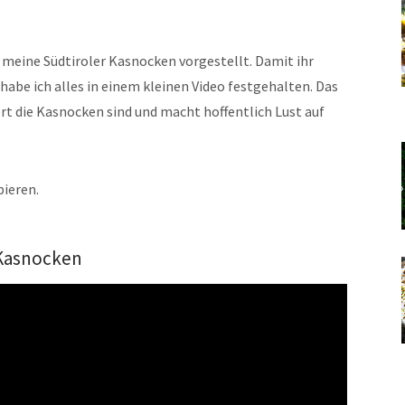
 meine Südtiroler Kasnocken vorgestellt. Damit ihr
abe ich alles in einem kleinen Video festgehalten. Das
ert die Kasnocken sind und macht hoffentlich Lust auf
bieren.
 Kasnocken