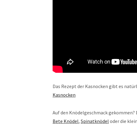
Das Rezept der Kasnocken gibt es natür
Kasnocken
Auf den Knödelgeschmack gekommen? Dan
Bete Knödel
,
Spinatknödel
oder die klei