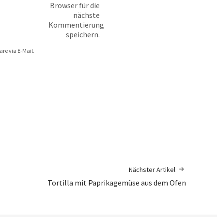
Browser für die
nächste
Kommentierung
speichern.
e via E-Mail.
Nächster Artikel
Tortilla mit Paprikagemüse aus dem Ofen