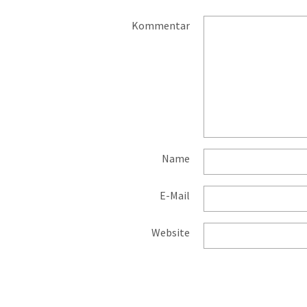
Kommentar
Name
E-Mail
Website