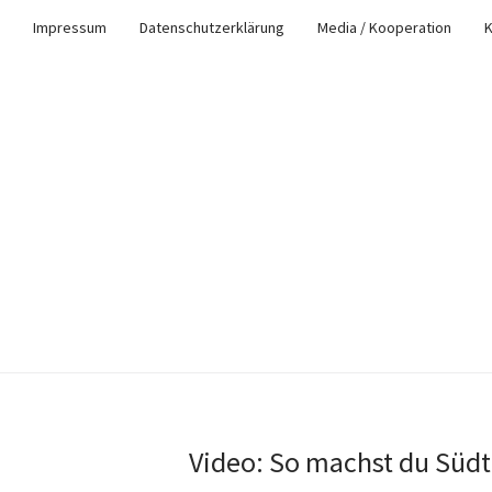
Impressum
Datenschutzerklärung
Media / Kooperation
K
Video: So machst du Südt