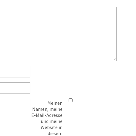
Meinen
Namen, meine
E-Mail-Adresse
und meine
Website in
diesem