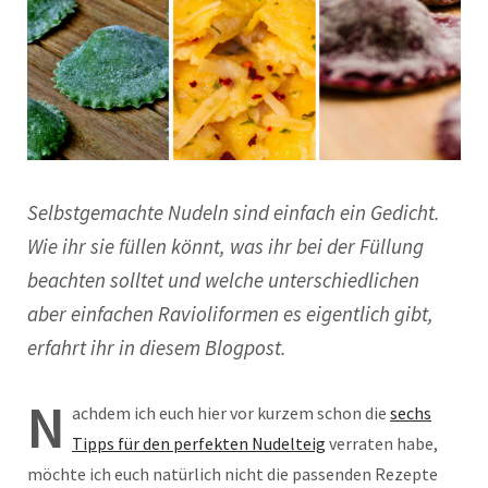
Selbstgemachte Nudeln sind einfach ein Gedicht.
Wie ihr sie füllen könnt, was ihr bei der Füllung
beachten solltet und welche unterschiedlichen
aber einfachen Ravioliformen es eigentlich gibt,
erfahrt ihr in diesem Blogpost.
N
achdem ich euch hier vor kurzem schon die
sechs
Tipps für den perfekten Nudelteig
verraten habe,
möchte ich euch natürlich nicht die passenden Rezepte