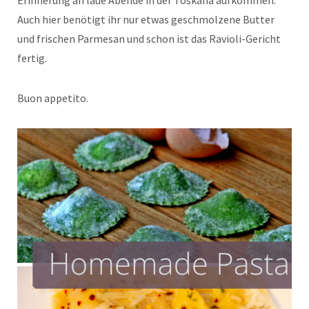
Auch hier benötigt ihr nur etwas geschmolzene Butter
und frischen Parmesan und schon ist das Ravioli-Gericht
fertig.
Buon appetito.