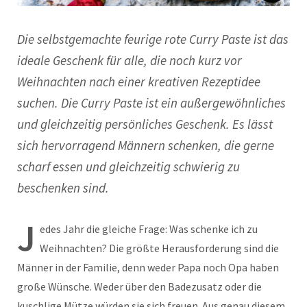
Die selbstgemachte feurige rote Curry Paste ist das
ideale Geschenk für alle, die noch kurz vor
Weihnachten nach einer kreativen Rezeptidee
suchen. Die Curry Paste ist ein außergewöhnliches
und gleichzeitig persönliches Geschenk. Es lässt
sich hervorragend Männern schenken, die gerne
scharf essen und gleichzeitig schwierig zu
beschenken sind.
J
edes Jahr die gleiche Frage: Was schenke ich zu
Weihnachten? Die größte Herausforderung sind die
Männer in der Familie, denn weder Papa noch Opa haben
große Wünsche. Weder über den Badezusatz oder die
kuschlige Mütze würden sie sich freuen. Aus genau diesem