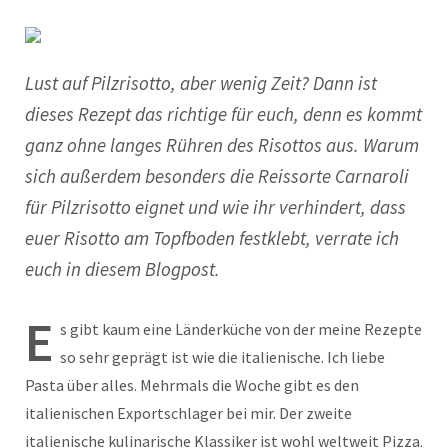
Lust auf Pilzrisotto, aber wenig Zeit? Dann ist
dieses Rezept das richtige für euch, denn es kommt
ganz ohne langes Rühren des Risottos aus. Warum
sich außerdem besonders die Reissorte Carnaroli
für Pilzrisotto eignet und wie ihr verhindert, dass
euer Risotto am Topfboden festklebt, verrate ich
euch in diesem Blogpost.
E
s gibt kaum eine Länderküche von der meine Rezepte
so sehr geprägt ist wie die italienische. Ich liebe
Pasta über alles. Mehrmals die Woche gibt es den
italienischen Exportschlager bei mir. Der zweite
italienische kulinarische Klassiker ist wohl weltweit Pizza.