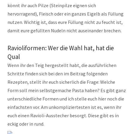
könnt ihr auch Pilze (Steinpilze eignen sich
hervorragend), Fleisch oder ein ganzes Eigelb als Füllung
nutzen. Wichtig ist, dass eure Füllung nicht zu feucht ist,
damit eure gefüllten Nudeln nicht auseinander brechen.
Ravioliformen: Wer die Wahl hat, hat die
Qual
Wenn ihr den Teig hergestellt habt, die ausführlichen
Schritte finden sich bei den im Beitrag folgenden
Rezepten, stellt ihr euch sicherlich die Frage: Welche
Form soll mein selbstgemache Pasta haben? Es gibt ganz
unterschiedliche Formen und ich stelle euch hier noch die
einfachsten vor. Am unkompliziertesten ist es, wenn ihr
euch einen Ravioli-Ausstecher besorgt. Diese gibt es in
eckig oder in rund.