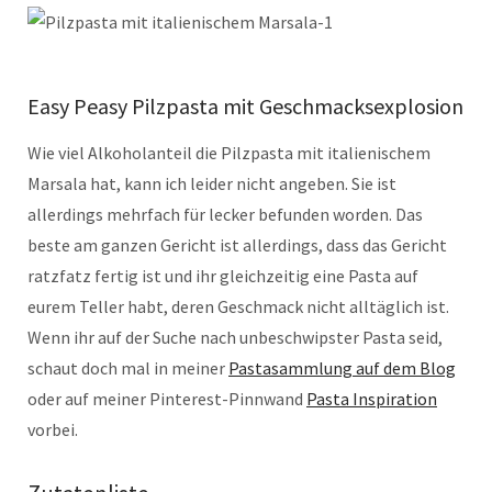
Easy Peasy Pilzpasta mit Geschmacksexplosion
Wie viel Alkoholanteil die Pilzpasta mit italienischem
Marsala hat, kann ich leider nicht angeben. Sie ist
allerdings mehrfach für lecker befunden worden. Das
beste am ganzen Gericht ist allerdings, dass das Gericht
ratzfatz fertig ist und ihr gleichzeitig eine Pasta auf
eurem Teller habt, deren Geschmack nicht alltäglich ist.
Wenn ihr auf der Suche nach unbeschwipster Pasta seid,
schaut doch mal in meiner
Pastasammlung auf dem Blog
oder auf meiner Pinterest-Pinnwand
Pasta Inspiration
vorbei.