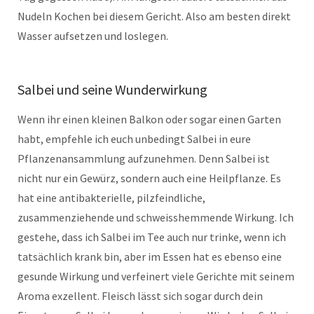
Nudeln Kochen bei diesem Gericht. Also am besten direkt
Wasser aufsetzen und loslegen.
Salbei und seine Wunderwirkung
Wenn ihr einen kleinen Balkon oder sogar einen Garten
habt, empfehle ich euch unbedingt Salbei in eure
Pflanzenansammlung aufzunehmen. Denn Salbei ist
nicht nur ein Gewürz, sondern auch eine Heilpflanze. Es
hat eine antibakterielle, pilzfeindliche,
zusammenziehende und schweisshemmende Wirkung. Ich
gestehe, dass ich Salbei im Tee auch nur trinke, wenn ich
tatsächlich krank bin, aber im Essen hat es ebenso eine
gesunde Wirkung und verfeinert viele Gerichte mit seinem
Aroma exzellent. Fleisch lässt sich sogar durch dein