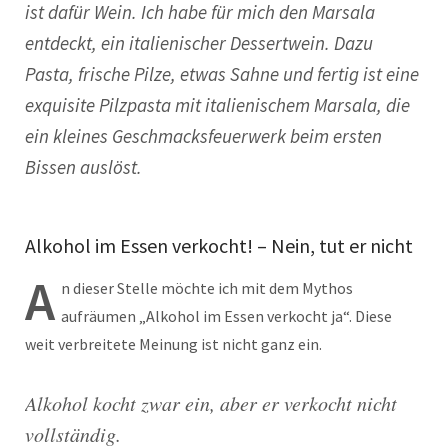
ist dafür Wein. Ich habe für mich den Marsala
entdeckt, ein italienischer Dessertwein. Dazu
Pasta, frische Pilze, etwas Sahne und fertig ist eine
exquisite Pilzpasta mit italienischem Marsala, die
ein kleines Geschmacksfeuerwerk beim ersten
Bissen auslöst.
Alkohol im Essen verkocht! – Nein, tut er nicht
A
n dieser Stelle möchte ich mit dem Mythos
aufräumen „Alkohol im Essen verkocht ja“. Diese
weit verbreitete Meinung ist nicht ganz ein.
Alkohol kocht zwar ein, aber er verkocht nicht
vollständig.