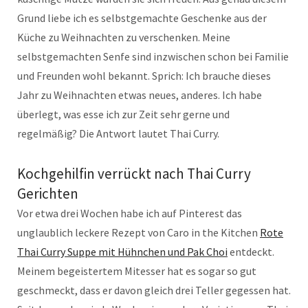
Grund liebe ich es selbstgemachte Geschenke aus der
Küche zu Weihnachten zu verschenken. Meine
selbstgemachten Senfe sind inzwischen schon bei Familie
und Freunden wohl bekannt. Sprich: Ich brauche dieses
Jahr zu Weihnachten etwas neues, anderes. Ich habe
überlegt, was esse ich zur Zeit sehr gerne und
regelmäßig? Die Antwort lautet Thai Curry.
Kochgehilfin verrückt nach Thai Curry
Gerichten
Vor etwa drei Wochen habe ich auf Pinterest das
unglaublich leckere Rezept von Caro in the Kitchen
Rote
Thai Curry Suppe mit Hühnchen und Pak Choi
entdeckt.
Meinem begeistertem Mitesser hat es sogar so gut
geschmeckt, dass er davon gleich drei Teller gegessen hat.