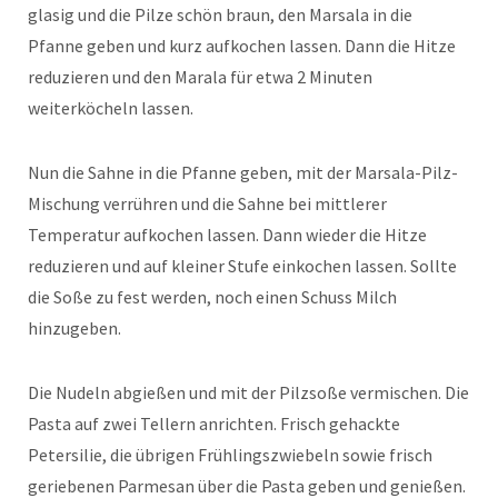
glasig und die Pilze schön braun, den Marsala in die
Pfanne geben und kurz aufkochen lassen. Dann die Hitze
reduzieren und den Marala für etwa 2 Minuten
weiterköcheln lassen.
Nun die Sahne in die Pfanne geben, mit der Marsala-Pilz-
Mischung verrühren und die Sahne bei mittlerer
Temperatur aufkochen lassen. Dann wieder die Hitze
reduzieren und auf kleiner Stufe einkochen lassen. Sollte
die Soße zu fest werden, noch einen Schuss Milch
hinzugeben.
Die Nudeln abgießen und mit der Pilzsoße vermischen. Die
Pasta auf zwei Tellern anrichten. Frisch gehackte
Petersilie, die übrigen Frühlingszwiebeln sowie frisch
geriebenen Parmesan über die Pasta geben und genießen.