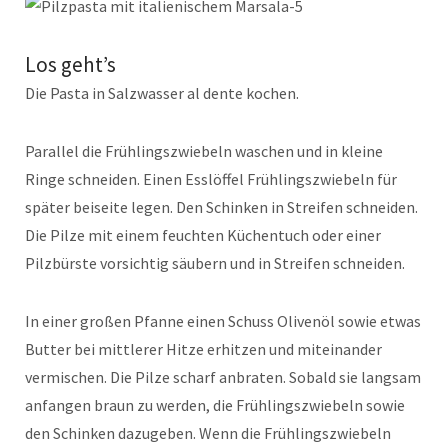
Los geht’s
Die Pasta in Salzwasser al dente kochen.
Parallel die Frühlingszwiebeln waschen und in kleine
Ringe schneiden. Einen Esslöffel Frühlingszwiebeln für
später beiseite legen. Den Schinken in Streifen schneiden.
Die Pilze mit einem feuchten Küchentuch oder einer
Pilzbürste vorsichtig säubern und in Streifen schneiden.
In einer großen Pfanne einen Schuss Olivenöl sowie etwas
Butter bei mittlerer Hitze erhitzen und miteinander
vermischen. Die Pilze scharf anbraten. Sobald sie langsam
anfangen braun zu werden, die Frühlingszwiebeln sowie
den Schinken dazugeben. Wenn die Frühlingszwiebeln