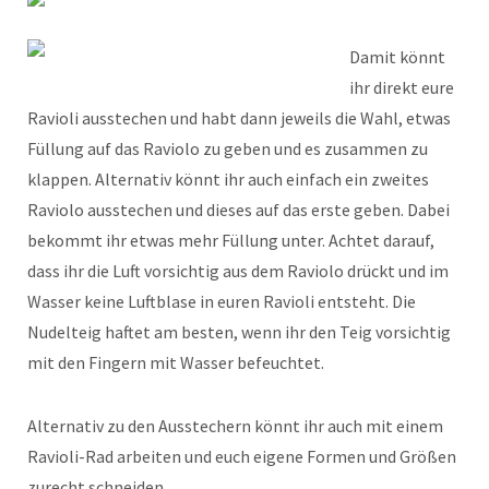
Damit könnt
ihr direkt eure
Ravioli ausstechen und habt dann jeweils die Wahl, etwas
Füllung auf das Raviolo zu geben und es zusammen zu
klappen. Alternativ könnt ihr auch einfach ein zweites
Raviolo ausstechen und dieses auf das erste geben. Dabei
bekommt ihr etwas mehr Füllung unter. Achtet darauf,
dass ihr die Luft vorsichtig aus dem Raviolo drückt und im
Wasser keine Luftblase in euren Ravioli entsteht. Die
Nudelteig haftet am besten, wenn ihr den Teig vorsichtig
mit den Fingern mit Wasser befeuchtet.
Alternativ zu den Ausstechern könnt ihr auch mit einem
Ravioli-Rad arbeiten und euch eigene Formen und Größen
zurecht schneiden.