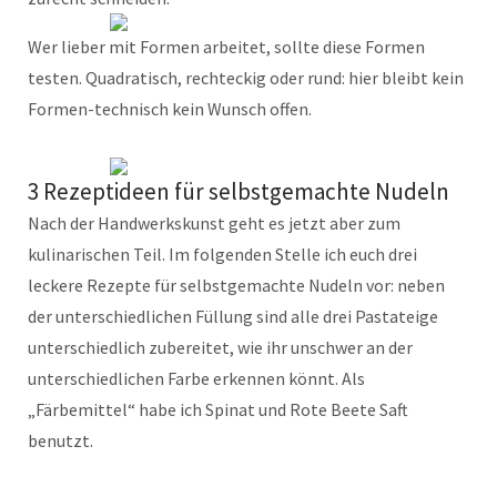
Wer lieber mit Formen arbeitet, sollte diese Formen
testen. Quadratisch, rechteckig oder rund: hier bleibt kein
Formen-technisch kein Wunsch offen.
3 Rezeptideen für selbstgemachte Nudeln
Nach der Handwerkskunst geht es jetzt aber zum
kulinarischen Teil. Im folgenden Stelle ich euch drei
leckere Rezepte für selbstgemachte Nudeln vor: neben
der unterschiedlichen Füllung sind alle drei Pastateige
unterschiedlich zubereitet, wie ihr unschwer an der
unterschiedlichen Farbe erkennen könnt. Als
„Färbemittel“ habe ich Spinat und Rote Beete Saft
benutzt.