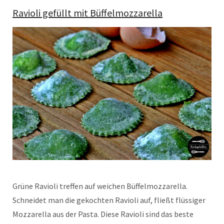
Ravioli gefüllt mit Büffelmozzarella
Grüne Ravioli treffen auf weichen Büffelmozzarella.
Schneidet man die gekochten Ravioli auf, fließt flüssiger
Mozzarella aus der Pasta. Diese Ravioli sind das beste