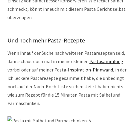
Einsatz von Salbei besser konservieren. Wie lecker Salbei
schmeckt, könnt ihr euch mit diesem Pasta Gericht selbst
überzeugen.
Und noch mehr Pasta-Rezepte
Wenn ihr auf der Suche nach weiteren Pastarezepten seid,
dann schaut doch mal in meiner kleinen
Pastasammlung
vorbei oder auf meiner
Pasta-Inspiration-Pinnwand
, in der
ich leckere Pastarezepte gesammelt habe, die unbedingt
noch auf der Nach-Koch-Liste stehen. Jetzt haber nichts
wie zum Rezept für die 15 Minuten Pasta mit Salbei und
Parmaschinken.